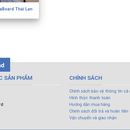
aBoard Thái Lan
nd
C SẢN PHẨM
CHÍNH SÁCH
Chính sách bảo vệ thông tin cá
Hình thức thanh toán
rd
Hướng dẫn mua hàng
Chính sách đổi trả và hoàn tiền
Vận chuyển và giao nhận