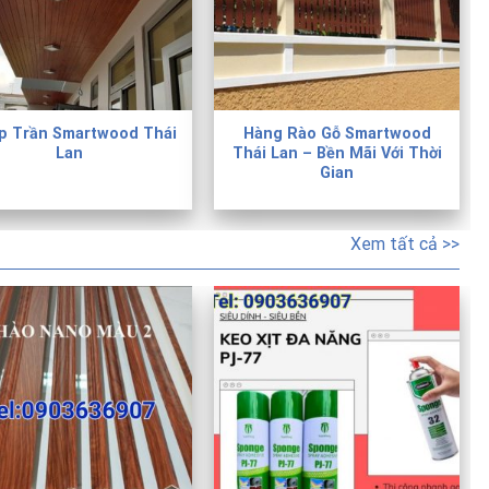
p Trần Smartwood Thái
Hàng Rào Gỗ Smartwood
Lan
Thái Lan – Bền Mãi Với Thời
Gian
Xem tất cả >>