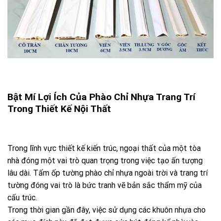
Bật Mí Lợi Ích Của Phào Chỉ Nhựa Trang Trí
Trong Thiết Kế Nội Thất
Trong lĩnh vực thiết kế kiến trúc, ngoại thất của một tòa
nhà đóng một vai trò quan trọng trong việc tạo ấn tượng
lâu dài. Tấm ốp tường phào chỉ nhựa ngoài trời và trang trí
tường đóng vai trò là bức tranh vẽ bản sắc thẩm mỹ của
cấu trúc.
Trong thời gian gần đây, việc sử dụng các khuôn nhựa cho