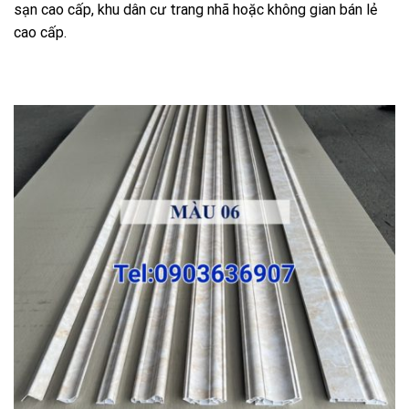
sạn cao cấp, khu dân cư trang nhã hoặc không gian bán lẻ
cao cấp.