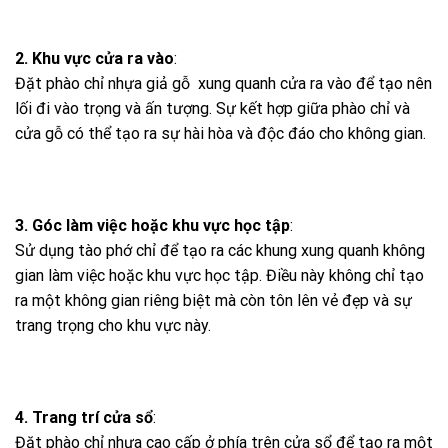
2. Khu vực cửa ra vào
:
Đặt phào chỉ nhựa giả gỗ xung quanh cửa ra vào để tạo nên
lối đi vào trọng và ấn tượng. Sự kết hợp giữa phào chỉ và
cửa gỗ có thể tạo ra sự hài hòa và độc đáo cho không gian.
3. Góc làm việc hoặc khu vực học tập
:
Sử dụng tào phớ chỉ để tạo ra các khung xung quanh không
gian làm việc hoặc khu vực học tập. Điều này không chỉ tạo
ra một không gian riêng biệt mà còn tôn lên vẻ đẹp và sự
trang trọng cho khu vực này.
4. Trang trí cửa sổ
:
Đặt phào chỉ nhựa cao cấp ở phía trên cửa sổ để tạo ra một