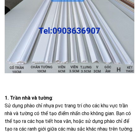
1. Trần nhà và tường
:
Sử dụng phào chỉ nhựa pvc trang trí cho các khu vực trần
nhà và tường có thể tạo điểm nhấn cho không gian. Bạn có
thể tạo ra các họa tiết hoa văn, hoặc sử dụng phào chỉ để
tạo ra các ranh giới giữa các màu sắc khác nhau trên tường.