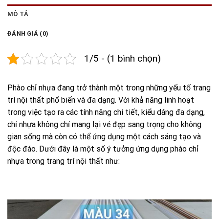
MÔ TẢ
ĐÁNH GIÁ (0)
1/5 - (1 bình chọn)
Phào chỉ nhựa đang trở thành một trong những yếu tố trang
trí nội thất phổ biến và đa dạng. Với khả năng linh hoạt
trong việc tạo ra các tính năng chi tiết, kiểu dáng đa dạng,
chỉ nhựa không chỉ mang lại vẻ đẹp sang trọng cho không
gian sống mà còn có thể ứng dụng một cách sáng tạo và
độc đáo. Dưới đây là một số ý tưởng ứng dụng phào chỉ
nhựa trong trang trí nội thất như: