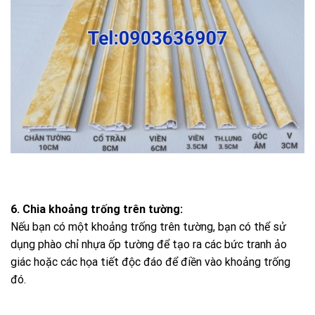
6. Chia khoảng trống trên tường:
Nếu bạn có một khoảng trống trên tường, bạn có thể sử
dụng phào chỉ nhựa ốp tường để tạo ra các bức tranh ảo
giác hoặc các họa tiết độc đáo để điền vào khoảng trống
đó.