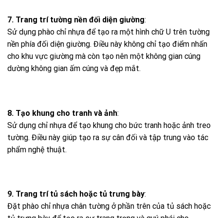
7. Trang trí tường nền đối diện giường
:
Sử dụng phào chỉ nhựa để tạo ra một hình chữ U trên tường
nền phía đối diện giường. Điều này không chỉ tạo điểm nhấn
cho khu vực giường mà còn tạo nên một không gian cúng
dường không gian ấm cúng và đẹp mắt.
8. Tạo khung cho tranh và ảnh
:
Sử dụng chỉ nhựa để tạo khung cho bức tranh hoặc ảnh treo
tường. Điều này giúp tạo ra sự cân đối và tập trung vào tác
phẩm nghệ thuật.
9. Trang trí tủ sách hoặc tủ trưng bày
:
Đặt phào chỉ nhựa chân tường ở phần trên của tủ sách hoặc