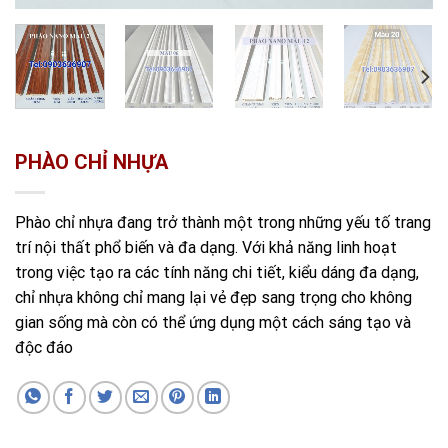
PHÀO CHỈ NHỰA
Phào chỉ nhựa đang trở thành một trong những yếu tố trang
trí nội thất phổ biến và đa dạng. Với khả năng linh hoạt
trong việc tạo ra các tính năng chi tiết, kiểu dáng đa dạng,
chỉ nhựa không chỉ mang lại vẻ đẹp sang trọng cho không
gian sống mà còn có thể ứng dụng một cách sáng tạo và
độc đáo