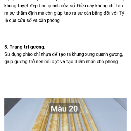
khung tuyệt đẹp bao quanh cửa sổ. Điều này không chỉ tạo
ra sự thẩm định mà còn giúp tạo ra sự cân bằng đối với Tỷ
lệ của cửa sổ và căn phòng.
5. Trang trí gương
:
Sử dụng phào chỉ nhựa để tạo ra khung xung quanh gương,
giúp gương trở nên nổi bật và tạo điểm nhấn cho phòng.