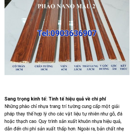
Sang trọng kinh tế: Tinh tế hiệu quả về chi phí
Những phào chỉ nhựa trang trí tường cung cấp một giải
pháp thay thế hợp lý cho các vật liệu tự nhiên như gỗ, đá
hoặc thạch cao. Quy trình sản xuất khuôn nhựa hiệu quả,
dẫn đến chi phí sản xuất thấp hơn. Ngoài ra, bản chất nhẹ