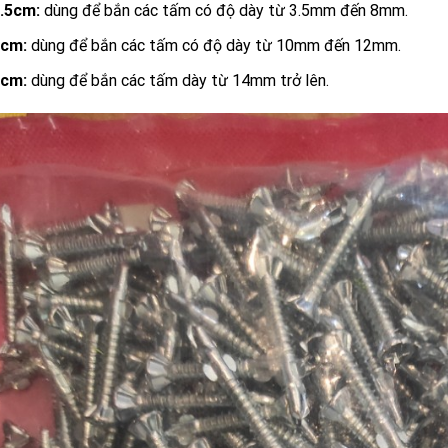
2.5cm:
dùng để bắn các tấm có độ dày từ 3.5mm đến 8mm.
3cm:
dùng để bắn các tấm có độ dày từ 10mm đến 12mm.
4cm:
dùng để bắn các tấm dày từ 14mm trở lên.