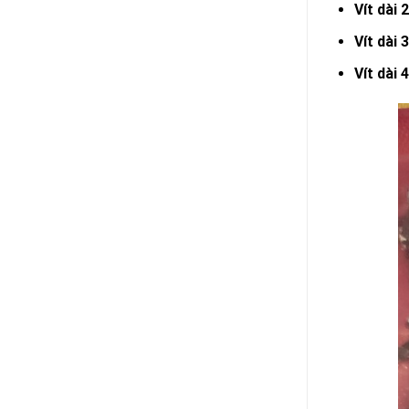
Vít dài 
Vít dài 
Vít dài 