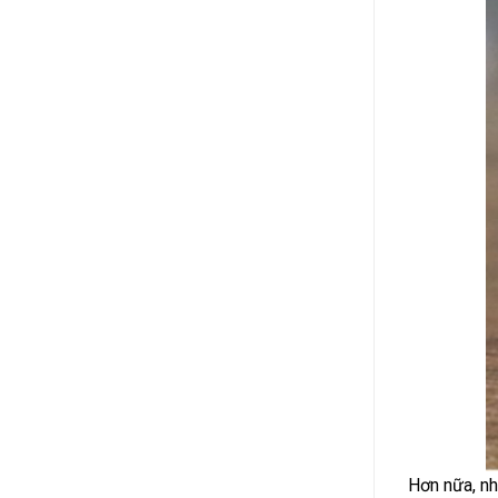
Hơn nữa, nh