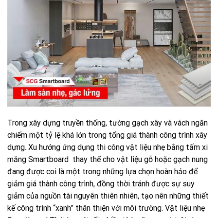
Trong xây dựng truyền thống, tường gạch xây và vách ngăn
chiếm một tỷ lệ khá lớn trong tổng giá thành công trình xây
dựng. Xu hướng ứng dụng thi công vật liệu nhẹ bằng tấm xi
măng Smartboard thay thế cho vật liệu gỗ hoặc gạch nung
đang được coi là một trong những lựa chọn hoàn hảo để
giảm giá thành công trình, đồng thời tránh được sự suy
giảm của nguồn tài nguyên thiên nhiên, tạo nên những thiết
kế công trình “xanh” thân thiện với môi trường. Vật liệu nhẹ