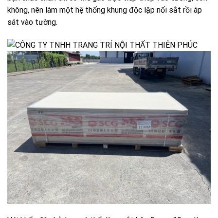
không, nên làm một hệ thống khung độc lập nối sắt rồi áp
sát vào tường.