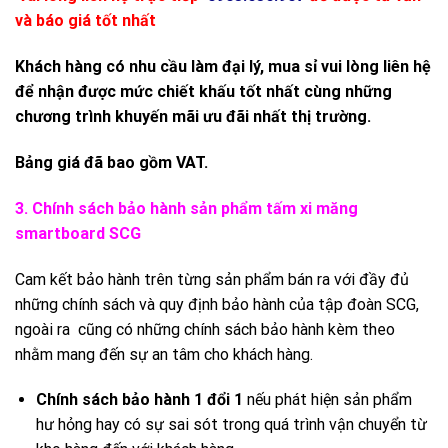
và báo giá tốt nhất
Khách hàng có nhu cầu làm đại lý, mua sỉ vui lòng liên hệ
để nhận được mức chiết khấu tốt nhất cùng những
chương trình khuyến mãi ưu đãi nhất thị trường.
Bảng giá đã bao gồm VAT.
3. Chính sách bảo hành sản phẩm tấm xi măng
smartboard SCG
Cam kết bảo hành trên từng sản phẩm bán ra với đầy đủ
những chính sách và quy định bảo hành của tập đoàn SCG,
ngoài ra cũng có những chính sách bảo hành kèm theo
nhằm mang đến sự an tâm cho khách hàng.
Chính sách bảo hành 1 đổi 1
nếu phát hiện sản phẩm
hư hỏng hay có sự sai sót trong quá trình vận chuyển từ