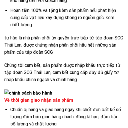
kho hàng đến với khách hàng.
Hoàn tiền 100% và tặng kèm sản phẩm nếu phát hiện
cung cấp vật liệu xây dựng không rõ nguồn gốc, kém
chất lượng.
tự hào là nhà phân phối ủy quyền trực tiếp từ tập đoàn SCG
Thái Lan, được chứng nhận phân phối hầu hết những sản
phẩm của tập đoàn SCG
Chúng tôi cam kết, sản phẩm được nhập khẩu trực tiếp từ
tập đoàn SCG Thái Lan, cam kết cung cấp đầy đủ giấy tờ
nhập khẩu chính ngạch và chính hãng.
Về thời gian giao nhận sản phẩm
Chuẩn bị hàng và giao hàng ngay khi chốt đơn bất kể số
lượng đảm bảo giao hàng nhanh, đúng kì hạn, đảm bảo
số lượng và chất lượng