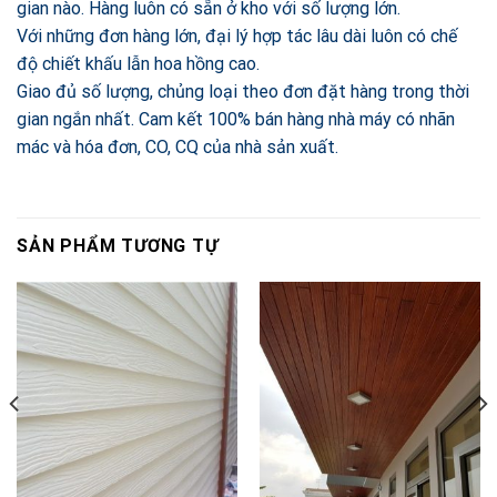
gian nào. Hàng luôn có sẵn ở kho với số lượng lớn.
Với những đơn hàng lớn, đại lý hợp tác lâu dài luôn có chế
độ chiết khấu lẫn hoa hồng cao.
Giao đủ số lượng, chủng loại theo đơn đặt hàng trong thời
gian ngắn nhất. Cam kết 100% bán hàng nhà máy có nhãn
mác và hóa đơn, CO, CQ của nhà sản xuất.
SẢN PHẨM TƯƠNG TỰ