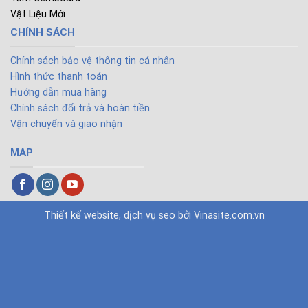
Vật Liệu Mới
CHÍNH SÁCH
Chính sách bảo vệ thông tin cá nhân
Hình thức thanh toán
Hướng dẫn mua hàng
Chính sách đổi trả và hoàn tiền
Vận chuyển và giao nhận
MAP
Thiết kế website
,
dịch vụ seo
bởi
Vinasite.com.vn