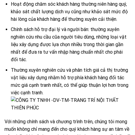
Hoạt động chăm sóc khách hàng thường niên hàng quý,
khảo sát chất lượng dịch vụ cũng như khảo sát mức độ
hài lòng của khách hàng để thường xuyên cải thiện.
Chính sách hỗ trợ đại lý và người bán: thường xuyên
nghiên cứu nhu cầu cũa người tiêu dùng, những loại vật
liệu xây dựng được lựa chọn nhiều trong thời gian gần
nhất để đưa ra tư vấn nhập hàng chuẩn nhất cho phái
đối tác.
Thường xuyên nghiên cứu và phân tích giá cả thị trường
vật liệu xây dựng nhằm hỗ trợ phía khách hàng đối tác
mức giá cạnh tranh nhất, có thể giúp thuận lợi hơn trong
việc cạnh tranh.
Với những chính sách và chương trình trên, chúng tôi mong
muốn không chỉ mang đến cho quý khách hàng sự an tâm về