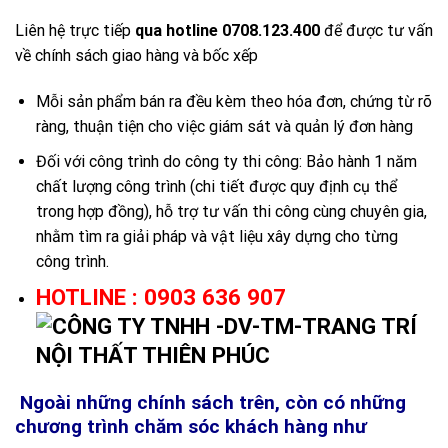
Liên hệ trực tiếp
qua hotline 0708.123.400
để được tư vấn
về chính sách giao hàng và bốc xếp
Mỗi sản phẩm bán ra đều kèm theo hóa đơn, chứng từ rõ
ràng, thuận tiện cho việc giám sát và quản lý đơn hàng
Đối với công trình do công ty thi công: Bảo hành 1 năm
chất lượng công trình (chi tiết được quy định cụ thể
trong hợp đồng), hỗ trợ tư vấn thi công cùng chuyên gia,
nhằm tìm ra giải pháp và vật liệu xây dựng cho từng
công trình.
HOTLINE
: 0903 636 907
Ngoài những chính sách trên, còn có những
chương trình chăm sóc khách hàng như