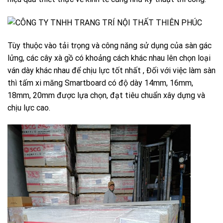
Tùy thuộc vào tải trọng và công năng sử dụng của sàn gác
lửng, các cây xà gồ có khoảng cách khác nhau lên chọn loại
ván dày khác nhau để chịu lực tốt nhất , Đối với việc làm sàn
thì tấm xi măng Smartboard có độ dày 14mm, 16mm,
18mm, 20mm được lựa chọn, đạt tiêu chuẩn xây dựng và
chịu lực cao.