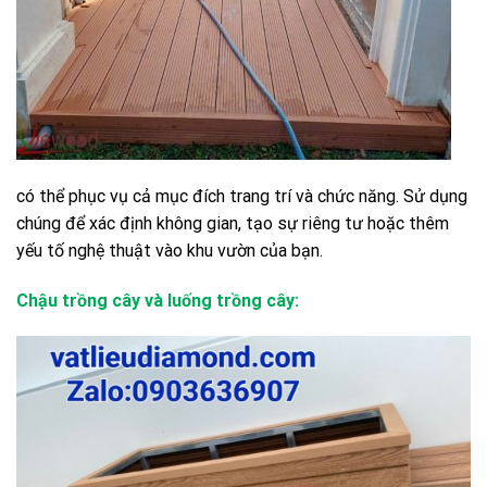
có thể phục vụ cả mục đích trang trí và chức năng. Sử dụng
chúng để xác định không gian, tạo sự riêng tư hoặc thêm
yếu tố nghệ thuật vào khu vườn của bạn.
Chậu trồng cây và luống trồng cây: