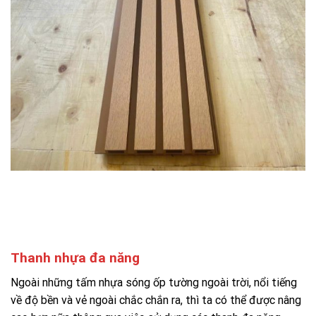
Thanh nhựa đa năng
Ngoài những tấm nhựa sóng ốp tường ngoài trời, nổi tiếng
về độ bền và vẻ ngoài chắc chắn ra, thì ta có thể được nâng