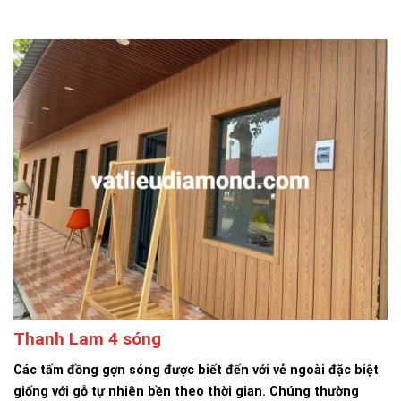
Thanh Lam 4 sóng
Các tấm đồng gợn sóng được biết đến với vẻ ngoài đặc biệt
giống với gỗ tự nhiên bền theo thời gian. Chúng thường