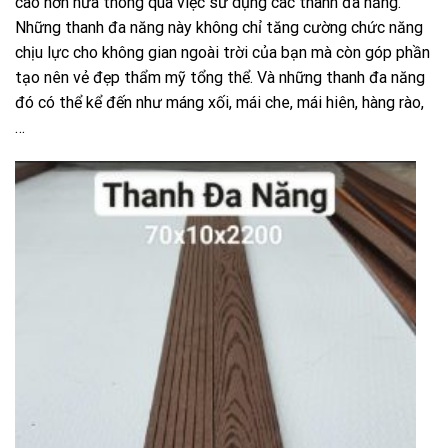
cao hơn nữa thông qua việc sử dụng các thanh đa năng.
Những thanh đa năng này không chỉ tăng cường chức năng
chịu lực cho không gian ngoài trời của bạn mà còn góp phần
tạo nên vẻ đẹp thẩm mỹ tổng thể. Và những thanh đa năng
đó có thể kể đến như máng xối, mái che, mái hiên, hàng rào,
…