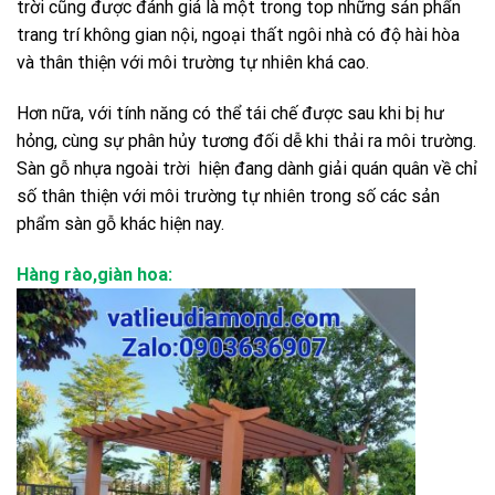
trời cũng được đánh giá là một trong top những sản phẩn
trang trí không gian nội, ngoại thất ngôi nhà có độ hài hòa
và thân thiện với môi trường tự nhiên khá cao.
Hơn nữa, với tính năng có thể tái chế được sau khi bị hư
hỏng, cùng sự phân hủy tương đối dễ khi thải ra môi trường.
Sàn gỗ nhựa ngoài trời hiện đang dành giải quán quân về chỉ
số thân thiện với môi trường tự nhiên trong số các sản
phẩm sàn gỗ khác hiện nay.
Hàng rào,giàn hoa: