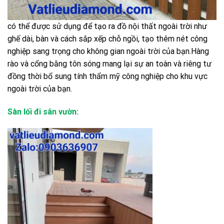
có thể được sử dụng để tạo ra đồ nội thất ngoài trời như
ghế dài, bàn và cách sắp xếp chỗ ngồi, tạo thêm nét công
nghiệp sang trọng cho không gian ngoài trời của bạn.Hàng
rào và cổng bằng tôn sóng mang lại sự an toàn và riêng tư
đồng thời bổ sung tính thẩm mỹ công nghiệp cho khu vực
ngoài trời của bạn.
Sàn lối đi sân vườn: