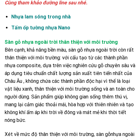
Cùng tham khảo đường line sau nhé.
Nhựa lam sóng trong nhà
Tấm ốp tường nhựa Nano
Sàn gỗ nhựa ngoài trời thân thiện với môi trường
Bên cạnh, khả năng bền màu, sàn gỗ nhựa ngoài trời còn rất
thân thiện với môi trường: với cấu tạo từ các thành phần
nhựa composite, dựa trên việc nghiên cứu gỗ chuyên sâu và
áp dụng tiêu chuẩn chất lượng sản xuất tiên tiến nhất của
Châu Âu , không chứa các thành phần độc hại vì thế là loại
vật liệu xanh, thân thiện với môi trường sống và an toàn cho
người dùng. Sản phẩm giúp không gian sống thêm thú vị,
mang lại cảm giác thoải mái, hòa hợp với thiên nhiên và tạo
không khí ấm áp khi trời về đông và mát mẻ khi thời tiết
nóng bức.
Xét về mức độ thân thiện với môi trường, sàn gỗnhựa ngoài