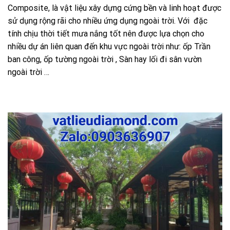
Composite, là vật liệu xây dựng cứng bền và linh hoạt được
sử dụng rộng rãi cho nhiều ứng dụng ngoài trời. Với đặc
tính chịu thời tiết mưa nắng tốt nên được lựa chọn cho
nhiều dự án liên quan đến khu vực ngoài trời như: ốp Trần
ban công, ốp tường ngoài trời , Sàn hay lối đi sân vườn
ngoài trời …