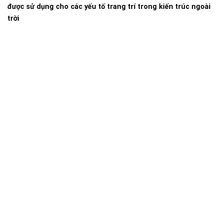
được sử dụng cho các yếu tố trang trí trong kiến trúc ngoài
trời