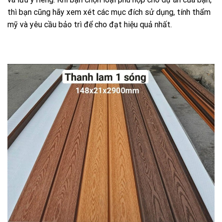
thì bạn cũng hãy xem xét các mục đích sử dụng, tính thẩm
mỹ và yêu cầu bảo trì để cho đạt hiệu quả nhất.