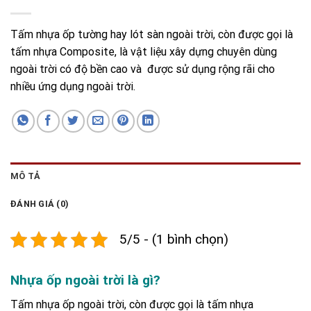
Tấm nhựa ốp tường hay lót sàn ngoài trời, còn được gọi là
tấm nhựa Composite, là vật liệu xây dựng chuyên dùng
ngoài trời có độ bền cao và được sử dụng rộng rãi cho
nhiều ứng dụng ngoài trời.
MÔ TẢ
ĐÁNH GIÁ (0)
5/5 - (1 bình chọn)
Nhựa ốp ngoài trời là gì?
Tấm nhựa ốp ngoài trời, còn được gọi là tấm nhựa