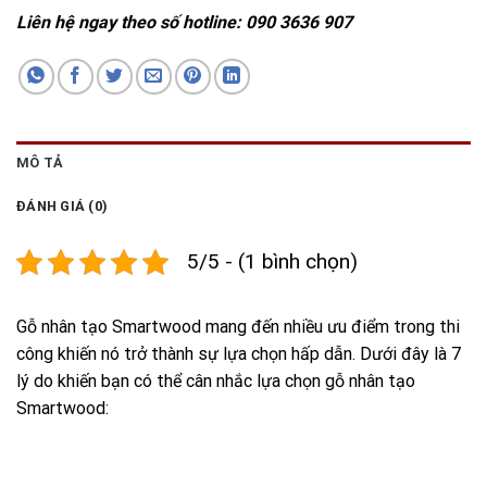
Liên hệ ngay theo số hotline:
090 3636 907
MÔ TẢ
ĐÁNH GIÁ (0)
5/5 - (1 bình chọn)
Gỗ nhân tạo Smartwood mang đến nhiều ưu điểm trong thi
công khiến nó trở thành sự lựa chọn hấp dẫn. Dưới đây là 7
lý do khiến bạn có thể cân nhắc lựa chọn gỗ nhân tạo
Smartwood: