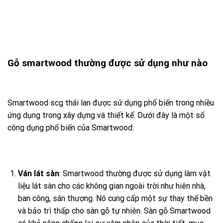
Gỗ smartwood thường được sử dụng như nào
Smartwood scg thái lan được sử dụng phổ biến trong nhiều
ứng dụng trong xây dựng và thiết kế. Dưới đây là một số
công dụng phổ biến của Smartwood:
Ván lát sàn
: Smartwood thường được sử dụng làm vật
liệu lát sàn cho các không gian ngoài trời như hiên nhà,
ban công, sân thượng. Nó cung cấp một sự thay thế bền
và bảo trì thấp cho sàn gỗ tự nhiên. Sàn gỗ Smartwood