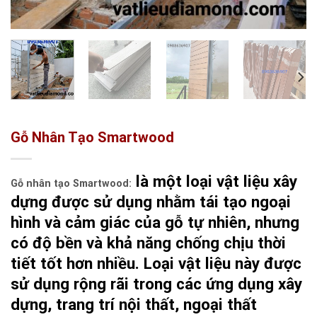
Gỗ Nhân Tạo Smartwood
là một loại vật liệu xây
Gỗ nhân tạo Smartwood:
dựng được sử dụng nhằm tái tạo ngoại
hình và cảm giác của gỗ tự nhiên, nhưng
có độ bền và khả năng chống chịu thời
tiết tốt hơn nhiều. Loại vật liệu này được
sử dụng rộng rãi trong các ứng dụng xây
dựng, trang trí nội thất, ngoại thất