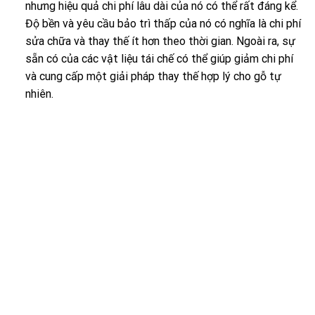
nhưng hiệu quả chi phí lâu dài của nó có thể rất đáng kể.
Độ bền và yêu cầu bảo trì thấp của nó có nghĩa là chi phí
sửa chữa và thay thế ít hơn theo thời gian. Ngoài ra, sự
sẵn có của các vật liệu tái chế có thể giúp giảm chi phí
và cung cấp một giải pháp thay thế hợp lý cho gỗ tự
nhiên.