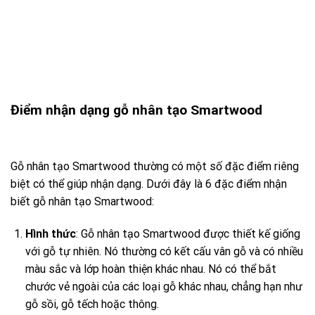
Điểm nhận dạng gỗ nhân tạo Smartwood
Gỗ nhân tạo Smartwood thường có một số đặc điểm riêng
biệt có thể giúp nhận dạng. Dưới đây là 6 đặc điểm nhận
biết gỗ nhân tạo Smartwood:
Hình thức
: Gỗ nhân tạo Smartwood được thiết kế giống
với gỗ tự nhiên. Nó thường có kết cấu vân gỗ và có nhiều
màu sắc và lớp hoàn thiện khác nhau. Nó có thể bắt
chước vẻ ngoài của các loại gỗ khác nhau, chẳng hạn như
gỗ sồi, gỗ tếch hoặc thông.