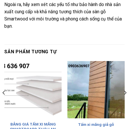
Ngoài ra, hãy xem xét các yếu tố như bảo hành do nhà sản
xuất cung cấp và khả năng tương thích của sàn gỗ
Smartwood với môi trường và phong cách sống cụ thể của
bạn.
SẢN PHẨM TƯƠNG TỰ
BẢNG GIÁ TẤM XI MĂNG
Tấm xi măng giả gỗ