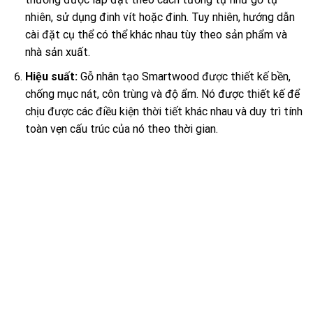
nhiên, sử dụng đinh vít hoặc đinh. Tuy nhiên, hướng dẫn
cài đặt cụ thể có thể khác nhau tùy theo sản phẩm và
nhà sản xuất.
Hiệu suất:
Gỗ nhân tạo Smartwood được thiết kế bền,
chống mục nát, côn trùng và độ ẩm. Nó được thiết kế để
chịu được các điều kiện thời tiết khác nhau và duy trì tính
toàn vẹn cấu trúc của nó theo thời gian.