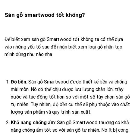
Sàn gỗ smartwood tốt không?
Để biết xem sàn gỗ Smartwood tốt không ta có thể dựa
vào những yếu tố sau để nhận biết xem loại gỗ nhân tạo
mình dùng như nào nha
Độ bền
: Sàn gỗ Smartwood được thiết kế bền và chống
mài mòn. Nó có thể chịu được lưu lượng chân lớn, trầy
xước và tác động tốt hơn so với một số tùy chọn sàn gỗ
tự nhiên. Tuy nhiên, độ bền cụ thể sẽ phụ thuộc vào chất
lượng sản phẩm và quy trình sản xuất.
Khả năng chống ẩm
: Sàn gỗ Smartwood thường có khả
năng chống ẩm tốt so với sàn gỗ tự nhiên. Nó ít bị cong