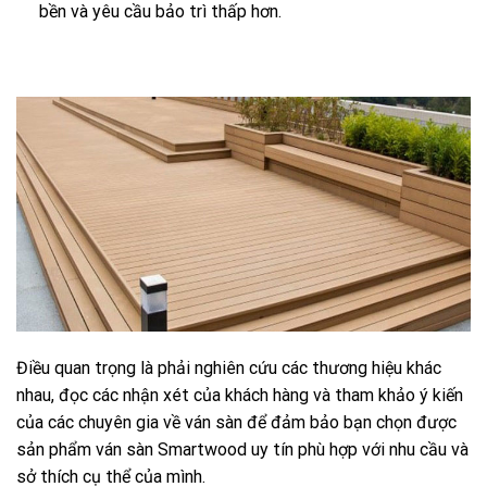
bền và yêu cầu bảo trì thấp hơn.
Điều quan trọng là phải nghiên cứu các thương hiệu khác
nhau, đọc các nhận xét của khách hàng và tham khảo ý kiến
của các chuyên gia về ván sàn để đảm bảo bạn chọn được
sản phẩm ván sàn Smartwood uy tín phù hợp với nhu cầu và
sở thích cụ thể của mình.